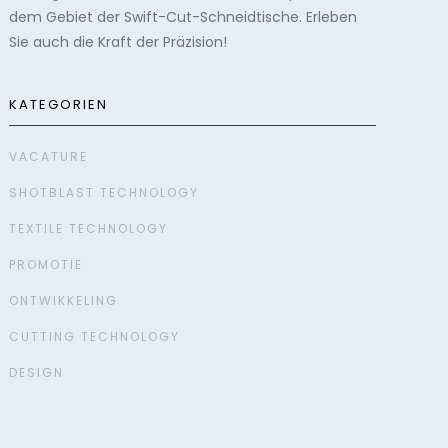
dem Gebiet der Swift-Cut-Schneidtische. Erleben
Sie auch die Kraft der Präzision!
KATEGORIEN
VACATURE
SHOTBLAST TECHNOLOGY
TEXTILE TECHNOLOGY
PROMOTIE
ONTWIKKELING
CUTTING TECHNOLOGY
DESIGN