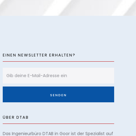
EINEN NEWSLETTER ERHALTEN?
ÜBER DTAB
Das Ingenieurbüro DTAB in Goor ist der Spezialist auf