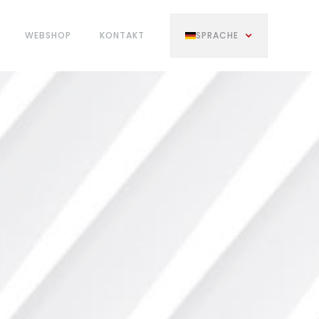
WEBSHOP
KONTAKT
SPRACHE