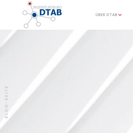
ÜBER DTAB
BLOG-SEITE