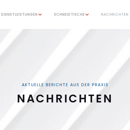
DIENSTLEISTUNGEN
SCHNEIDTISCHE
NACHRICHTEN
AKTUELLE BERICHTE AUS DER PRAXIS
NACHRICHTEN