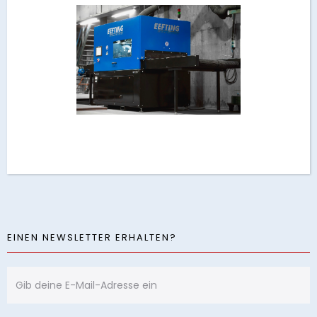
EINEN NEWSLETTER ERHALTEN?