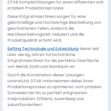
DTAB Komplettlösungen für einen effizienten und
präzisen Produktionsprozess.
Diese Entgratmaschinen sorgen für eine
gleichmäßige und hochwertige Bearbeitung von
geschnittenen Teilen, wodurch die
Nachbearbeitungszeit reduziert und die
Produktqualität erhöht wird.
Eefting Technologie und Entwicklung
bietet seit
über vierzig Jahren fortschrittliche
Entgratmaschinen für die perfekte Oberfläche
von Metall, Stahl und Aluminium an.
Durch die Kombination dieser Lösungen
unterstützt DTAB Unternehmen dabei, ihren
Produktionsprozess zu optimieren: vom präzisen
Schneiden bis hin zu perfekt entgrateten
Endprodukten. Effizient, zuverlässig und
zukunftsorientiert.