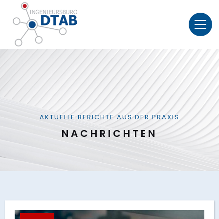
AKTUELLE BERICHTE AUS DER PRAXIS
NACHRICHTEN