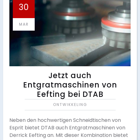
30
MAR
Jetzt auch
Entgratmaschinen von
Eefting bei DTAB
ONTWIKKELING
Neben den hochwertigen Schneidtischen von
Esprit bietet DTAB auch Entgratmaschinen von
Derrick Eefting an. Mit dieser Kombination bietet