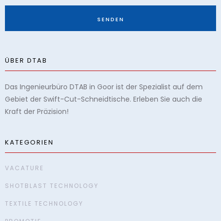
ÜBER DTAB
Das Ingenieurbüro DTAB in Goor ist der Spezialist auf dem
Gebiet der Swift-Cut-Schneidtische. Erleben Sie auch die
Kraft der Präzision!
KATEGORIEN
VACATURE
SHOTBLAST TECHNOLOGY
TEXTILE TECHNOLOGY