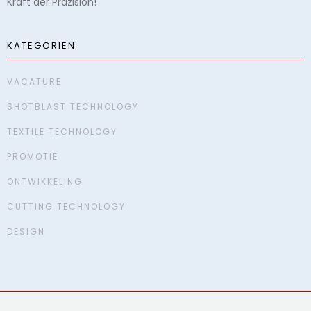
Kraft der Präzision!
KATEGORIEN
VACATURE
SHOTBLAST TECHNOLOGY
TEXTILE TECHNOLOGY
PROMOTIE
ONTWIKKELING
CUTTING TECHNOLOGY
DESIGN