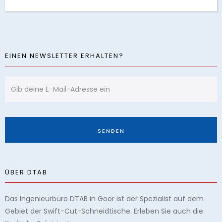
EINEN NEWSLETTER ERHALTEN?
ÜBER DTAB
Das Ingenieurbüro DTAB in Goor ist der Spezialist auf dem
Gebiet der Swift-Cut-Schneidtische. Erleben Sie auch die