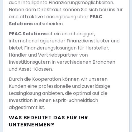
auch intelligente Finanzierungsmöglichkeiten.
Neben dem Direktkauf können Sie sich bei uns für
eine attraktive Leasinglösung über
PEAC
Solutions
entscheiden.
PEAC Solutions
ist ein unabhängiger,
international agierender Finanzdienstleister und
bietet Finanzierungslösungen für Hersteller,
Händler und Vertriebspartner von
Investitionsgütern in verschiedenen Branchen
und Asset-Klassen.
Durch die Kooperation können wir unseren
Kunden eine professionelle und zuverlässige
Leasinglösung anbieten, die optimal auf die
Investition in einen Esprit-Schneidtisch
abgestimmt ist.
WAS BEDEUTET DAS FÜR IHR
UNTERNEHMEN?