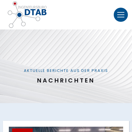
AKTUELLE BERICHTE AUS DER PRAXIS
NACHRICHTEN