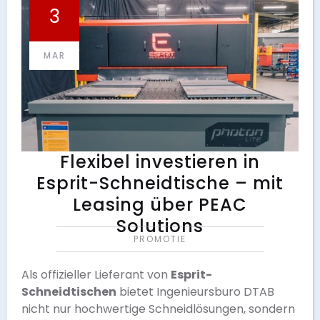
3
MAR
Flexibel investieren in
Esprit-Schneidtische – mit
Leasing über PEAC
Solutions
PROMOTIE
Als offizieller Lieferant von
Esprit-
Schneidtischen
bietet Ingenieursburo DTAB
nicht nur hochwertige Schneidlösungen, sondern