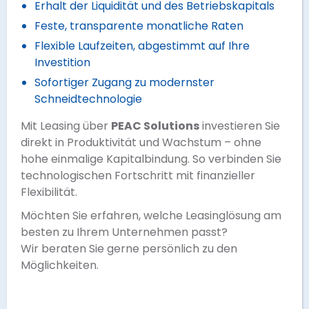
Erhalt der Liquidität und des Betriebskapitals
Feste, transparente monatliche Raten
Flexible Laufzeiten, abgestimmt auf Ihre
Investition
Sofortiger Zugang zu modernster
Schneidtechnologie
Mit Leasing über
PEAC Solutions
investieren Sie
direkt in Produktivität und Wachstum – ohne
hohe einmalige Kapitalbindung. So verbinden Sie
technologischen Fortschritt mit finanzieller
Flexibilität.
Möchten Sie erfahren, welche Leasinglösung am
besten zu Ihrem Unternehmen passt?
Wir beraten Sie gerne persönlich zu den
Möglichkeiten.