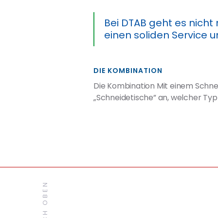
Bei DTAB geht es nicht
einen soliden Service 
DIE KOMBINATION
Die Kombination Mit einem Schneid
„Schneidetische” an, welcher Ty