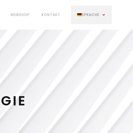
WEBSHOP
KONTAKT
SPRACHE
GIE