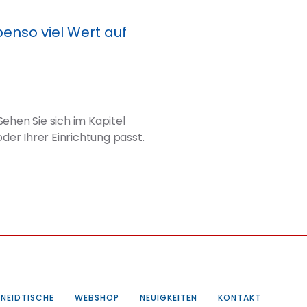
enso viel Wert auf
Sehen Sie sich im Kapitel
er Ihrer Einrichtung passt.
NEIDTISCHE
WEBSHOP
NEUIGKEITEN
KONTAKT