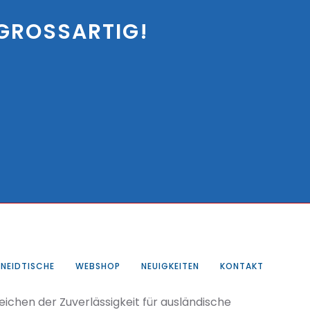
GROSSARTIG!
NEIDTISCHE
WEBSHOP
NEUIGKEITEN
KONTAKT
ichen der Zuverlässigkeit für ausländische