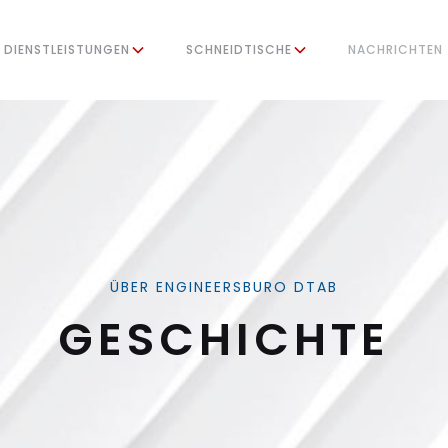
DIENSTLEISTUNGEN
SCHNEIDTISCHE
NACHRICHTEN
ÜBER ENGINEERSBURO DTAB
GESCHICHTE