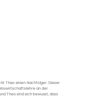
ht Theo einen Nachfolger. Dieser
ebswirtschaftslehre an der
und Theo sind sich bewusst, dass