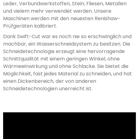
Leder, Verbundwerkstoffen, Stein, Fliesen, Metallen
und vielem mehr verwendet werden. Unsere
Maschinen werden mit den neuesten Renishaw-
Prüfgeräten kalibriert.
Dank Swift-Cut war es noch nie so erschwinglich und
machbar, ein Wasserschneidsystem zu besitzen. Die
Schneidetechnologie erzeugt eine hervorragende
Schnittqualität mit einem geringen Winkel, ohne
Wärmeeinwirkung und ohne Schlacke. Sie bietet die
Möglichkeit, fast jedes Material zu schneiden, und hat
einen Dickenbereich, der von anderen
Schneidetechnologien unerreicht ist.