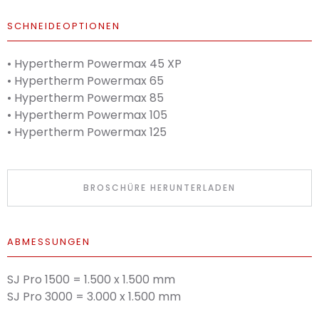
SCHNEIDEOPTIONEN
• Hypertherm Powermax 45 XP
• Hypertherm Powermax 65
• Hypertherm Powermax 85
• Hypertherm Powermax 105
• Hypertherm Powermax 125
BROSCHÜRE HERUNTERLADEN
ABMESSUNGEN
SJ Pro 1500 = 1.500 x 1.500 mm
SJ Pro 3000 = 3.000 x 1.500 mm