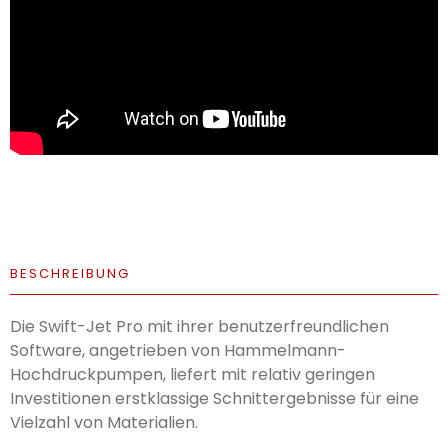
BESCHREIBUNG
Die Swift-Jet Pro mit ihrer benutzerfreundlichen
Software, angetrieben von Hammelmann-
Hochdruckpumpen, liefert mit relativ geringen
Investitionen erstklassige Schnittergebnisse für eine
Vielzahl von Materialien.