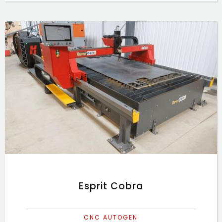
Esprit Cobra
CNC AUTOGEN