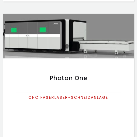
Photon One
CNC FASERLASER-SCHNEIDANLAGE