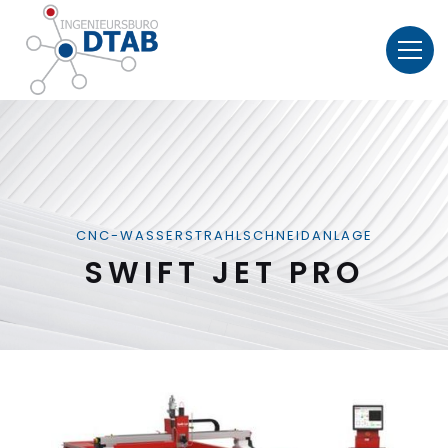
CNC-WASSERSTRAHLSCHNEIDANLAGE
SWIFT JET PRO