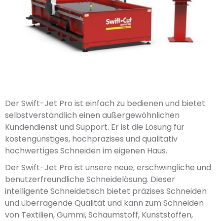
Der Swift-Jet Pro ist einfach zu bedienen und bietet
selbstverständlich einen außergewöhnlichen
Kundendienst und Support. Er ist die Lösung für
kostengünstiges, hochpräzises und qualitativ
hochwertiges Schneiden im eigenen Haus.
Der Swift-Jet Pro ist unsere neue, erschwingliche und
benutzerfreundliche Schneidelösung. Dieser
intelligente Schneidetisch bietet präzises Schneiden
und überragende Qualität und kann zum Schneiden
von Textilien, Gummi, Schaumstoff, Kunststoffen,