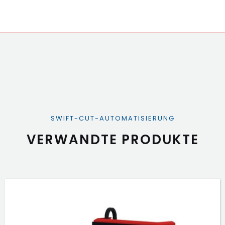
SWIFT-CUT-AUTOMATISIERUNG
VERWANDTE PRODUKTE