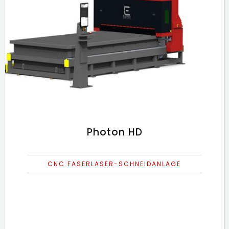
Photon HD
CNC FASERLASER-SCHNEIDANLAGE