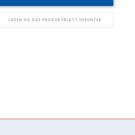
LADEN SIE DAS PRODUKTBLATT HERUNTER