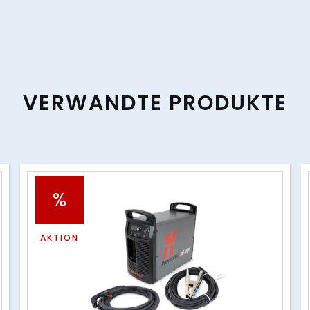
VERWANDTE PRODUKTE
%
AKTION