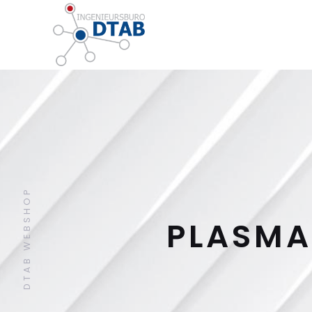
DTAB WEBSHOP
PLASMA