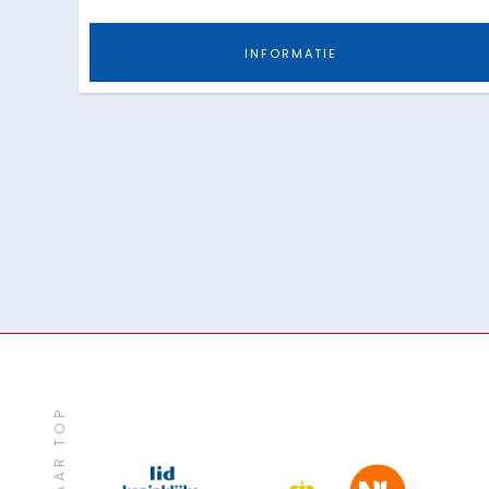
INFORMATIE