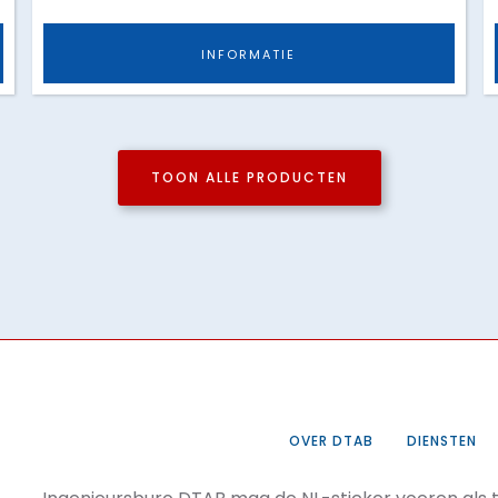
INFORMATIE
TOON ALLE PRODUCTEN
OVER DTAB
DIENSTEN