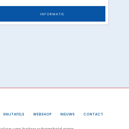
INFORMATIE
SNIJTAFELS
WEBSHOP
NIEUWS
CONTACT