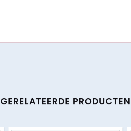
GERELATEERDE PRODUCTEN