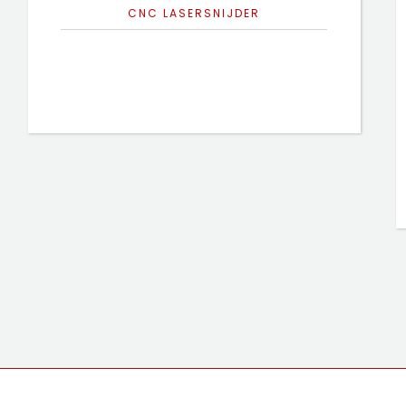
CNC LASERSNIJDER