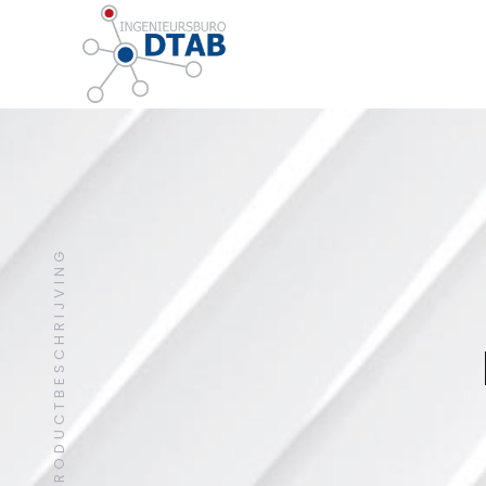
PRODUCTBESCHRIJVING