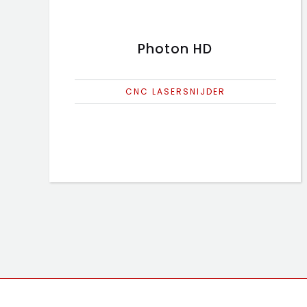
Photon HD
CNC LASERSNIJDER