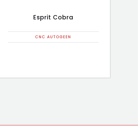
Esprit Cobra
CNC AUTOGEEN