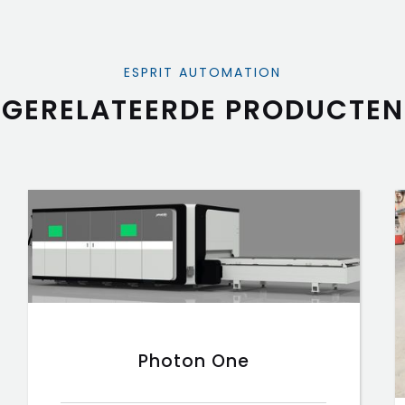
ESPRIT AUTOMATION
GERELATEERDE PRODUCTEN
Photon One