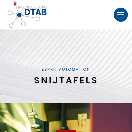
ESPRIT AUTOMATION
SNIJTAFELS