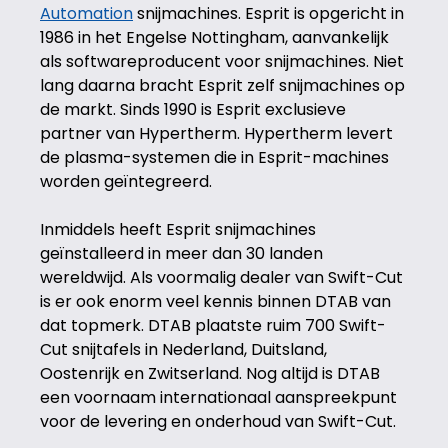
Automation
snijmachines. Esprit is opgericht in
1986 in het Engelse Nottingham, aanvankelijk
als softwareproducent voor snijmachines. Niet
lang daarna bracht Esprit zelf snijmachines op
de markt. Sinds 1990 is Esprit exclusieve
partner van Hypertherm. Hypertherm levert
de plasma-systemen die in Esprit-machines
worden geïntegreerd.
Inmiddels heeft Esprit snijmachines
geïnstalleerd in meer dan 30 landen
wereldwijd. Als voormalig dealer van Swift-Cut
is er ook enorm veel kennis binnen DTAB van
dat topmerk. DTAB plaatste ruim 700 Swift-
Cut snijtafels in Nederland, Duitsland,
Oostenrijk en Zwitserland. Nog altijd is DTAB
een voornaam internationaal aanspreekpunt
voor de levering en onderhoud van Swift-Cut.