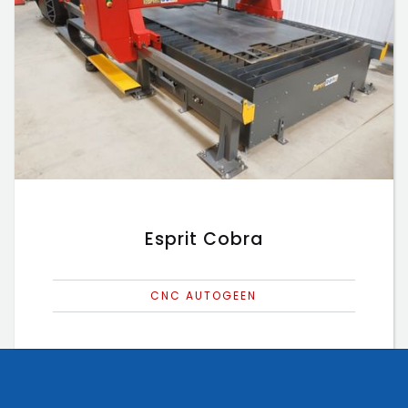
Esprit Cobra
CNC AUTOGEEN