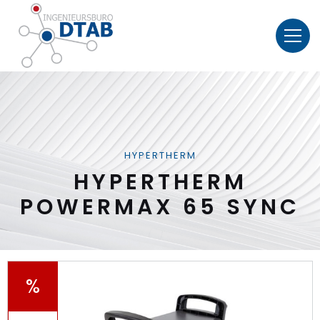
HYPERTHERM
HYPERTHERM
POWERMAX 65 SYNC
%