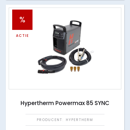
%
ACTIE
Hypertherm Powermax 85 SYNC
PRODUCENT:
HYPERTHERM