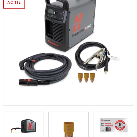
ACTIE