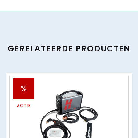
GERELATEERDE PRODUCTEN
%
ACTIE