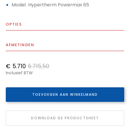
Model:
Hypertherm Powermax 65
OPTIES
AFMETINGEN
€
5.710
6.715,50
Inclusief BTW
TOEVOEGEN AAN WINKELMAND
DOWNLOAD DE PRODUCTSHEET