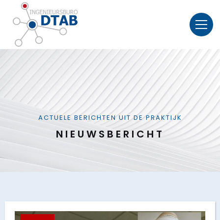
ACTUELE BERICHTEN UIT DE PRAKTIJK
NIEUWSBERICHT