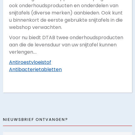
ook onderhoudsproducten en onderdelen van
snijtafels (diverse merken) aanbieden. Ook kunt
u binnenkort de eerste gebruikte snijtafels in die
webshop verwachten.
Voor nu biedt DTAB twee onderhoudsproducten
aan die de levensduur van uw snijtafel kunnen
verlengen....
Antiroestvloeistof
Antibacterietabletten
NIEUWSBRIEF ONTVANGEN?