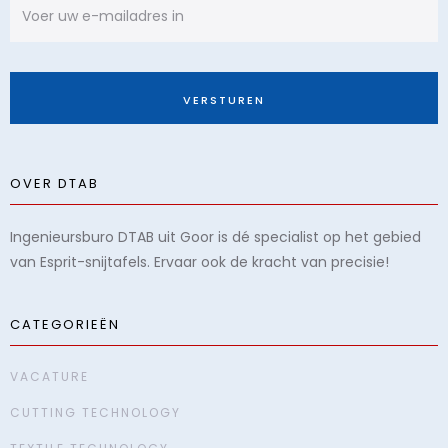
OVER DTAB
Ingenieursburo DTAB uit Goor is dé specialist op het gebied
van Esprit-snijtafels. Ervaar ook de kracht van precisie!
CATEGORIEËN
VACATURE
CUTTING TECHNOLOGY